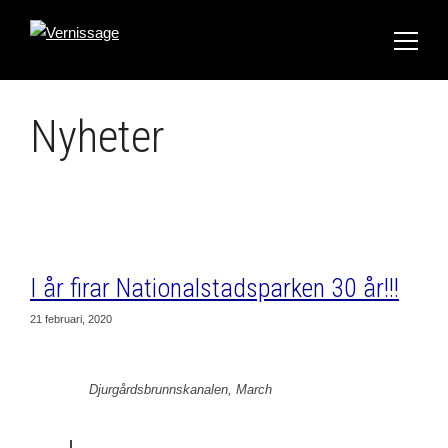
Nyheter
I år firar Nationalstadsparken 30 år!!!
21 februari, 2020
Djurgårdsbrunnskanalen, March