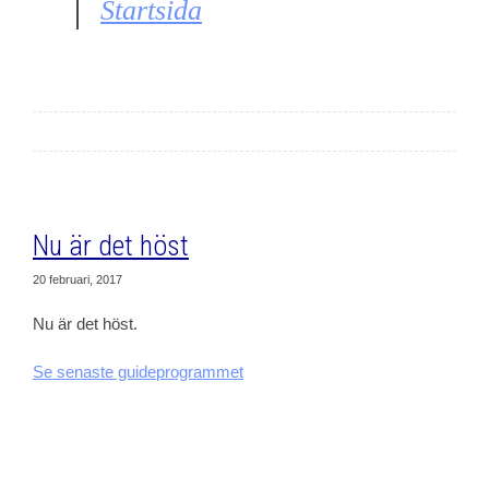
Startsida
Nu är det höst
20 februari, 2017
Nu är det höst.
Se senaste guideprogrammet