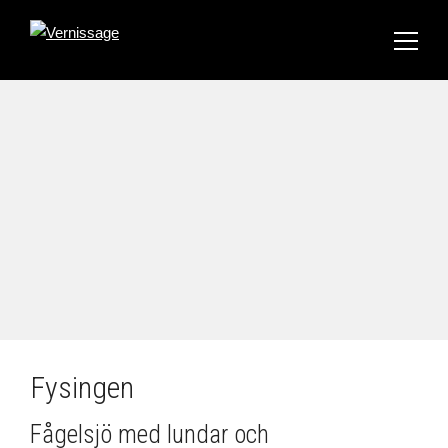
Fysingen
Fågelsjö med lundar och